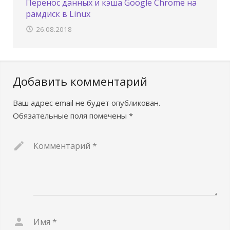
Перенос данных и кэша Google Chrome на
рамдиск в Linux
26.08.2018
Добавить комментарий
Ваш адрес email не будет опубликован.
Обязательные поля помечены
*
Комментарий
*
Имя
*