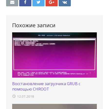
Похожие записи
Восстановление загрузчика GRUB с
помощью CHROOT
12.07.2018