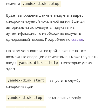
клиента
yandex-disk setup
Будет запрошены данные аккаунта и адрес
синхронизируемой локальной папки. Если для
авторизации используется двухэтапная
аутентификация, то необходимо получить
одноразовый пароль. Подробнее по
ссылке
.
На этом установка и настройка окончена. Все
возможные операции с клиентом вы можете узнать
введя
. Некоторые укажу
yandex-disk --help
здесь.
– запустить службу
yandex-disk start
синхронизации
– остановить службу
yandex-disk stop