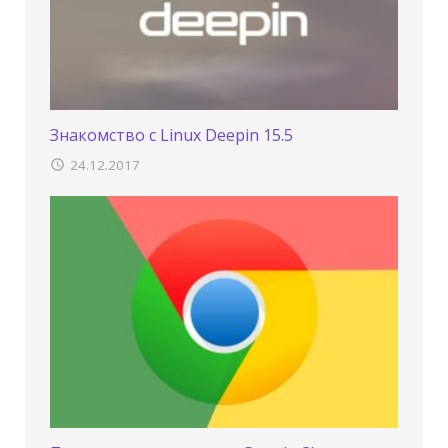
Знакомство с Linux Deepin 15.5
24.12.2017