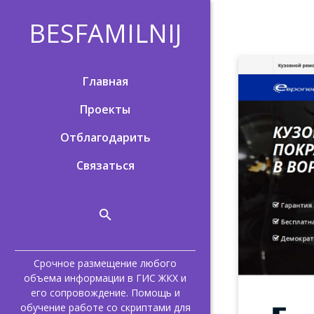
BESFAMILNIJ
Главная
Проекты
Отблагодарить
Связаться
Срочное размещение любого
объема информации в ГИС ЖКХ и
его сопровождение. Помощь и
обучение работе со скриптами для