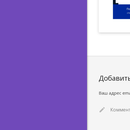
Добавит
Ваш адрес ema
Коммен